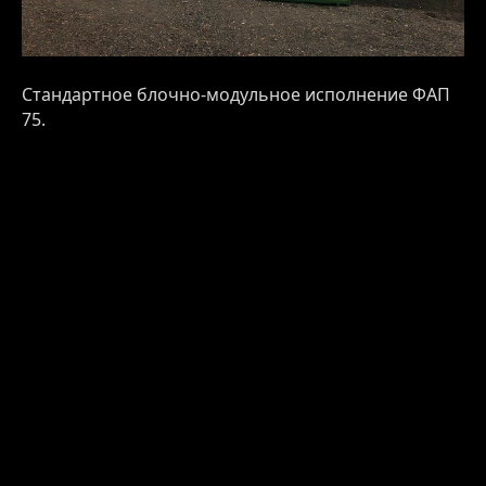
Стандартное блочно-модульное исполнение ФАП
75.